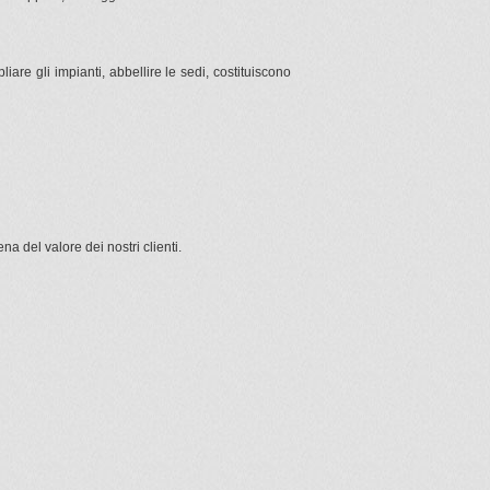
iare gli impianti, abbellire le sedi, costituiscono
a del valore dei nostri clienti.